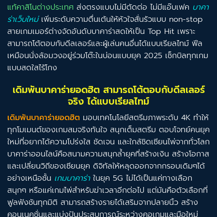
แท้คาสิโนต่างประเทศ
ส่งตรงแบบไม่มีตัดต่อ ไม่มีแอ๊บเฟค
บาคา
ร่าเว็บใหม่
เพิ่มระดับความตื่นเต้นให้หัวใจสั่นรัวแบบ non-stop
สายเกมเมอร์ต่างจัดอันดับบาคาร่าสดให้เป็น Top Hit เพราะ
สามารถโต้ตอบกับดีลเลอร์และผู้เล่นคนอื่นได้แบบเรียลไทม์ ฟีล
เหมือนนั่งล้อมวงอยู่ร่วมโต๊ะในบ่อนแบบยุค 2025 เช็กบิลทุกเกม
แบบสดใสไร้โกง
เดิมพันบาคาร่ายอดฮิต สามารถโต้ตอบกับดีลเลอร์
จริง ได้แบบเรียลไทม์
เดิมพันบาคาร่ายอดฮิต
มอบเทคโนโลยีสตรีมภาพระดับ 4K ทำให้
ทุกโมเมนต์ของเกมสมจริงทันใจ สนุกเต็มสตรีม ตอบโจทย์คนยุค
ใหม่ที่อยากได้ความโปร่งใส ชัดเจน และใกล้ชิดเซียนไพ่จากทั่วโลก
บาคาร่าออนไลน์คือสนามความสนุกล้ำยุคที่สร้างเงิน สร้างโอกาส
และเปลี่ยนวิถีของเซียนยุค ดิจิทัลให้หลุดออกจากกรอบเดิมๆได้
อย่างเหนือชั้น
เกมบาคาร่า
ในยุค 5G ไม่ได้เป็นแค่ทางเลือก
สนุกๆ หรือแค่เกมไพ่สำหรับฆ่าเวลาอีกต่อไป แต่มันคือตัวเลือกที่
ฟูลฟังชันทุกมิติ สามารถสร้างรายได้เสริมจากปลายนิ้ว สร้าง
คอนเนคชั่นและแบ่งปันประสบการณ์ระหว่างคอเกมและมือใหม่