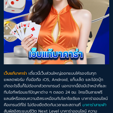
เว็บแท้บาคาร่า
เดี๋ยวนี้เว็บส่วนใหญ่ออกแบบให้รองรับทุก
แพลตฟอร์ม ทั้งมือถือ iOS, Android, แท็บเล็ต และโน้ตบุ๊ก
เกิดอะไรขึ้นก็ไม่ต้องกลัวตกเทรนด์ นอกจากนี้ยังมีเจ้าหน้าที่และ
ทีมไอทีพร้อมแก้ปัญหาต่าง ๆ ตลอด 24 ชม. ใครเป็นสายฟรี
แลนซ์หรือชอบความอิสระเหมือนกับโลกโซเชียล บาคาร่าออนไลน์
คือเทรนด์ที่ใช่ ไม่ต้องยึดติดกับเวลาและสถานที่
บาคาร่าสายฟ้า
สัมผัสอิสระแบบชีวิต Next Level บาคาร่าออนไลน์ ความ