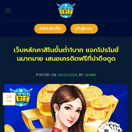
ข้าม
ไป
ยัง
เนื้อหา
สมัครสมาชิก
เข้าสู่ระบบ
เว็บหลักคาสิโนขั้นต่ำ1บาท แจกโปรโมชั่
นมากมาย เสนอเครดิตฟรีที่น่าดึงดูด
POSTED ON
24/02/2024
BY
ADMIN
24
ก.พ.