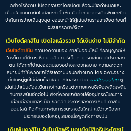
อย่างไรก็ตาม โปรดทราบว่าโดยปกติแล้วจะมีข้อกำหนดและ
เงื่อนไขแนบมากับโบนัสเหล่านี้ เช่น ข้อกำหนดการเดิมพันและขีด
จำกัดการจ่ายเงินสูงสุด ขอแนะนำให้ผู้เล่นอ่านรายละเอียดก่อนที่
จะรับเครดิตฟรีใดๆ
เว็บไซต์คาสิโน เปิดใจแล้วรวย ได้เงินง่าย ไม่มีจำกัด
เว็บไซต์คาสิโน
ความงดงามของ คาสิโนออนไลน์ คืออนุญาตให้
ใครก็ตามที่มีการเชื่อมต่ออินเทอร์เน็ตสามารถเล่นเกมโปรดของ
ตน ได้จากที่บ้านของตนเองอย่างสะดวกสบาย ความสะดวก
สบายนี้ทำให้พวกเขาได้รับความนิยมอย่างมาก โดยเฉพาะอย่าง
ยิ่งในหมู่ผู้ที่ไม่มีสิทธิ์เข้าใช้ คาสิโนจริง ด้วย
คาสิโนออนไลน์
ผู้
เล่นไม่จำเป็นต้องเดินทางไกลหรือแต่งกายแฟนซีเพื่อเพลิดเพลิน
กับการพนันอีกต่อไป สิ่งที่พวกเขาต้องมีคืออุปกรณ์และการ
เชื่อมต่ออินเทอร์เน็ต ข้อดีอีกประการของการเล่นที่ คาสิโน
ออนไลน์ คือศักยภาพในการชนะรางวัลใหญ่ แม้ว่าจะมีองค์
ประกอบของโชคอยู่เสมอเมื่อพูดถึงการพนัน
เดิมพันคาสิโน รับโบนัสฟรี แถมยังมีสิทธิประโยชน์