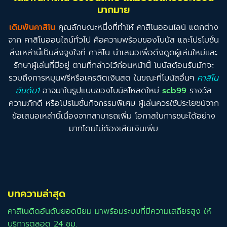
มากมาย
เดิมพันคาสิโน
คุณลักษณะหนึ่งที่ทำให้ คาสิโนออนไลน์ แตกต่าง
จาก คาสิโนออนไลน์ทั่วไป คือความพร้อมของโบนัส และโปรโมชั่น
สิ่งเหล่านี้เป็นสิ่งจูงใจที่ คาสิโน นำเสนอเพื่อดึงดูดผู้เล่นใหม่และ
รักษาผู้เล่นที่มีอยู่ ตามที่กล่าวไว้ก่อนหน้านี้ โบนัสต้อนรับมักจะ
รวมถึงการหมุนฟรีหรือเครดิตเงินสด ในขณะที่โบนัสอื่นๆ
คาสิโน
อันดับ1
อาจมาในรูปแบบของโบนัสโหลดใหม่
scb99
รางวัล
ความภักดี หรือโปรโมชั่นกิจกรรมพิเศษ ผู้เล่นควรใช้ประโยชน์จาก
ข้อเสนอเหล่านี้เนื่องจากสามารถเพิ่ม โอกาสในการชนะได้อย่าง
มากโดยไม่ต้องเสียเงินเพิ่ม
บทความล่าสุด
คาสิโนติดอันดับยอดนิยม มาพร้อมระบบที่มีความเสถียรสูง ให้
บริการตลอด 24 ชม.