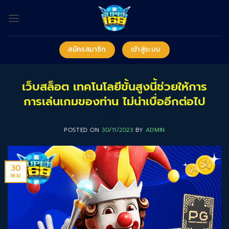
ข้าม
ไป
ยัง
เนื้อหา
สมัครสมาชิก
เข้าสู่ระบบ
เว็บสล็อต เทคโนโลยีขั้นสูงนี้ช่วยให้การ
การเล่นเกมของท่าน ไม่น่าเบื่ออีกต่อไป
POSTED ON
30/11/2023
BY
ADMIN
30
พ.ย.