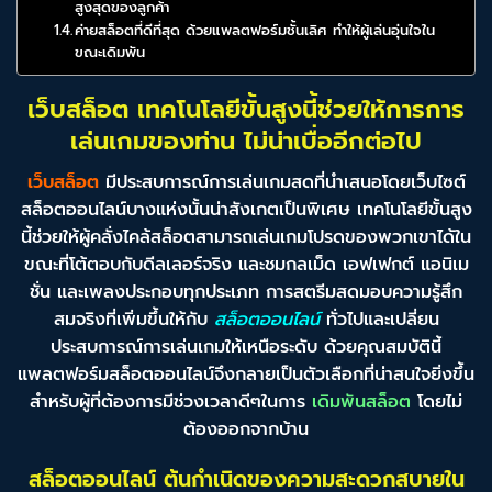
สูงสุดของลูกค้า
ค่ายสล็อตที่ดีที่สุด ด้วยแพลตฟอร์มชั้นเลิศ ทำให้ผู้เล่นอุ่นใจใน
ขณะเดิมพัน
เว็บสล็อต เทคโนโลยีขั้นสูงนี้ช่วยให้การการ
เล่นเกมของท่าน ไม่น่าเบื่ออีกต่อไป
เว็บสล็อต
มีประสบการณ์การเล่นเกมสดที่นำเสนอโดยเว็บไซต์
สล็อตออนไลน์บางแห่งนั้นน่าสังเกตเป็นพิเศษ เทคโนโลยีขั้นสูง
นี้ช่วยให้ผู้คลั่งไคล้สล็อตสามารถเล่นเกมโปรดของพวกเขาได้ใน
ขณะที่โต้ตอบกับดีลเลอร์จริง และชมกลเม็ด เอฟเฟกต์ แอนิเม
ชั่น และเพลงประกอบทุกประเภท การสตรีมสดมอบความรู้สึก
สมจริงที่เพิ่มขึ้นให้กับ
สล็อตออนไลน์
ทั่วไปและเปลี่ยน
ประสบการณ์การเล่นเกมให้เหนือระดับ ด้วยคุณสมบัตินี้
แพลตฟอร์มสล็อตออนไลน์จึงกลายเป็นตัวเลือกที่น่าสนใจยิ่งขึ้น
สำหรับผู้ที่ต้องการมีช่วงเวลาดีๆในการ
เดิมพันสล็อต
โดยไม่
ต้องออกจากบ้าน
สล็อตออนไลน์ ต้นกำเนิดของความสะดวกสบายใน