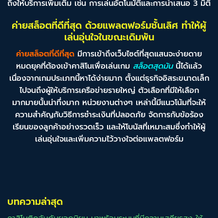
ถึงให้บริการเพิ่มเติม เช่น การเล่นอัตโนมัติและการนำเสนอ 3 มิติ
ค่ายสล็อตที่ดีที่สุด ด้วยแพลตฟอร์มชั้นเลิศ ทำให้ผู้
เล่นอุ่นใจในขณะเดิมพัน
ค่ายสล็อตที่ดีที่สุด
มีการเข้าถึงเว็บไซต์ที่สุดแสนจะง่ายดาย
หมดยุคที่ต้องเข้าคาสิโนเพื่อเล่นเกม
สล็อตสุดมัน
นี้ได้แล้ว
เนื่องจากเกมประเภทนี้หาได้ง่ายมาก ตั้งแต่ธุรกิจอิสระขนาดเล็ก
ไปจนถึงผู้ให้บริการเครือข่ายรายใหญ่ ตัวเลือกที่มีให้เลือก
มากมายนั้นน่าทึ่งมาก หน่วยงานต่างๆ เหล่านี้มีแนวโน้มที่จะให้
ความสำคัญกับวิธีการชำระเงินที่ปลอดภัย จัดการกับข้อร้อง
เรียนของลูกค้าอย่างรวดเร็ว และให้โบนัสที่เหมาะสมซึ่งทำให้ผู้
เล่นอุ่นใจและเพิ่มความไว้วางใจต่อแพลตฟอร์ม
บทความล่าสุด