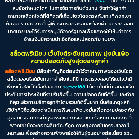
หลายแห่งสามารถเข้าถึงได้ผ่านลิงก์เว็บไซต์
สล็อต
โดยตรง
ซึ่ง
ลบข้อกำหนดใดๆ ในการจัดการกับตัวแทน จึงทำให้ลูกค้า
สามารถเลือกไซต์ที่ดีที่สุดที่เชื่อมโยงโดยตรงกับเกมที่พวกเขา
ต้องการ นอกจากนี้ ผู้ให้บริการแต่ละรายจะต้องผ่านการทดสอบ
มากมายและได้รับการอนุมัติจากรัฐบาลเพื่อแสดงให้เห็นว่าการ
ชำระเงินมีความน่าเชื่อถือและปลอดภัย 100%
สล็อตพรีเมียม เว็บไซต์ระดับคุณภาพ มุ่งมั่นเพื่อ
ความปลอดภัยสูงสุดของลูกค้า
สล็อตพรีเมียม
มีสิ่งสำคัญคือต้องจำไว้ว่าคุณภาพของเว็บไซต์
สล็อตออนไลน์มีบทบาทสำคัญในที่นี่ การตรวจสอบให้แน่ใจว่ามี
เพียงเว็บไซต์ที่เชื่อถืออย่าง
super168
ได้เท่านั้นที่นำเสนอจะรับ
ประกันการชำระเงินที่ราบรื่นยิ่งขึ้น ความปลอดภัยที่ดีขึ้น และท้าย
ที่สุดแล้วการบริการลูกค้าโดยรวมก็ดีขึ้นมาก นั่นคือเหตุผลที่
บริษัทที่มีชื่อเสียงดำเนินการพิเศษเพื่อมุ่งมั่นเพื่อความปลอดภัย
สูงสุดตลอดการทำธุรกรรมและการเล่นเกมทั้งหมด นอกจากนี้
พวกเขามักจะออกผลิตภัณฑ์คุณภาพสูงภายในกรอบเวลาที่
เหมาะสมเพื่อสร้างความพึงพอใจให้กับผู้ชมอย่างต่อเนื่อง รวม