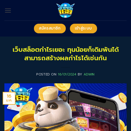
ข้าม
ไป
ยัง
เนื้อหา
สมัครสมาชิก
เข้าสู่ระบบ
เว็บสล็อตกำไรเยอะ ทุนน้อยก็เดิมพันได้
สามารถสร้างผลกำไรได้เช่นกัน
POSTED ON
16/01/2024
BY
ADMIN
16
ม.ค.