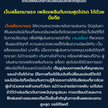
ได้รับชัยชนะที่อาจเปลี่ยนแปลงชีวิตคุณได้
เว็บสล็อตมาแรง เพลิดเพลินกับเกมสุดโปรด ได้ด้วย
มือถือ
เว็บสล็อตมาแรง
ให้ความสะดวกสบายในการเล่นเกม ปัจจุบันคา
สิโนออนไลน์เกือบทั้งหมดมีแอพมือถือโดยเฉพาะหรือเว็บไซต์ที่ได้
รับการปรับปรุง เพื่อให้ผู้เล่นสามารถเข้าถึง
เกมสล็อต
ที่พวกเขา
ชื่นชอบได้ทุกที่ ความสะดวกสบายนี้ได้เพิ่มความนิยมให้กับ เว็บ
สล็อตออนไลน์ มากขึ้น เนื่องจากผู้เล่นสามารถหมุนวงล้อได้ทุกที่
ทุกเวลา ไม่ว่าจะรอคิว เดินทางไปทำงาน หรือแค่พักผ่อนที่บ้าน ผู้
เล่นสามารถเพลิดเพลินกับเกม สล็อต สุดโปรดได้ด้วยการแตะ
เพียงไม่กี่ครั้งบนหน้าจอมือถือ
เป็นรูปแบบการพนันที่สนุกสนาน
และเข้าถึงได้ง่าย
มีโอกาสที่จะได้รับเงินที่เปลี่ยนแปลงชีวิตได้
และไม่มีอะไรที่เหมือนกับความรู้สึกของการได้รับชัยชนะที่อาจ
โดย
ผู้เข้าร่วมหลายล้านคนทั่วโลก แม้ว่าจะง่ายต่อการหยิบ แต่โปรด
จำไว้ว่าเช่นเดียวกับการพนันทุกรูปแบบ การเตรียมตัวและการ
ฝึกฝนอย่างรอบคอบถือเป็นสิ่งสำคัญในการเพิ่มผลตอบแทน
สูงสุด ขอให้โชคดี