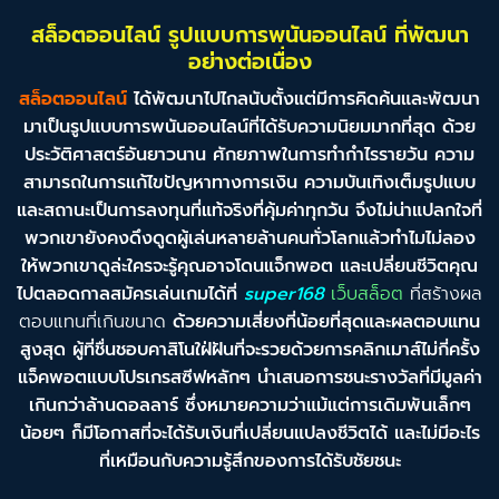
สล็อตออนไลน์ รูปแบบการพนันออนไลน์ ที่พัฒนา
อย่างต่อเนื่อง
สล็อตออนไลน์
ได้พัฒนาไปไกลนับตั้งแต่มีการคิดค้นและพัฒนา
มาเป็นรูปแบบการพนันออนไลน์ที่ได้รับความนิยมมากที่สุด ด้วย
ประวัติศาสตร์อันยาวนาน ศักยภาพในการทำกำไรรายวัน ความ
สามารถในการแก้ไขปัญหาทางการเงิน ความบันเทิงเต็มรูปแบบ
และสถานะเป็นการลงทุนที่แท้จริงที่คุ้มค่าทุกวัน
จึงไม่น่าแปลกใจที่
พวกเขายังคงดึงดูดผู้เล่นหลายล้านคนทั่วโลก
แล้วทำไมไม่ลอง
ให้พวกเขาดูล่ะ
ใครจะรู้คุณอาจโดนแจ็กพอต และเปลี่ยนชีวิตคุณ
ไปตลอดกาลสมัครเล่นเกมได้ที่
super168
เว็บสล็อต
ที่สร้างผล
ตอบแทนที่เกินขนาด
ด้วยความเสี่ยงที่น้อยที่สุดและผลตอบแทน
สูงสุด ผู้ที่ชื่นชอบคาสิโนใฝ่ฝันที่จะรวยด้วยการคลิกเมาส์ไม่กี่ครั้ง
แจ็คพอตแบบโปรเกรสซีฟหลักๆ นำเสนอการชนะรางวัลที่มีมูลค่า
เกินกว่าล้านดอลลาร์ ซึ่งหมายความว่าแม้แต่การเดิมพันเล็กๆ
น้อยๆ ก็มีโอกาสที่จะได้รับเงินที่เปลี่ยนแปลงชีวิตได้ และไม่มีอะไร
ที่เหมือนกับความรู้สึกของการได้รับชัยชนะ