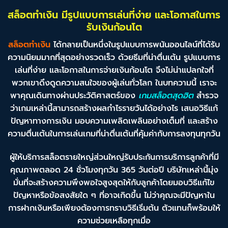
สล็อตทำเงิน มีรูปแบบการเล่นที่ง่าย และโอกาสในการ
รับเงินก้อนโต
สล็อตทำเงิน
ได้กลายเป็นหนึ่งในรูปแบบการพนันออนไลน์ที่ได้รับ
ความนิยมมากที่สุดอย่างรวดเร็ว ด้วยธีมที่น่าตื่นเต้น รูปแบบการ
เล่นที่ง่าย และโอกาสในการจ่ายเงินก้อนโต จึงไม่น่าแปลกใจที่
พวกเขาดึงดูดความสนใจของผู้เล่นทั่วโลก ในบทความนี้ เราจะ
พาคุณเดินทางผ่านประวัติศาสตร์ของ
เกมสล็อตสุดฮิต
สำรวจ
ว่าเกมเหล่านี้สามารถสร้างผลกำไรรายวันได้อย่างไร
เสนอวิธีแก้
ปัญหาทางการเงิน มอบความเพลิดเพลินอย่างเต็มที่ และสร้าง
ความตื่นเต้นในการเล่นเกมที่น่าตื่นเต้นที่คุ้มค่ากับการลงทุนทุกวัน
ผู้ให้บริการสล็อตรายใหญ่ส่วนใหญ่รับประกันการบริการลูกค้าที่มี
คุณภาพตลอด 24 ชั่วโมงทุกวัน 365 วันต่อปี บริษัทเหล่านี้มุ่ง
มั่นที่จะสร้างความพึงพอใจสูงสุดให้กับลูกค้าโดยมอบวิธีแก้ไข
ปัญหาหรือข้อสงสัยใด ๆ ที่อาจเกิดขึ้น ไม่ว่าคุณจะมีปัญหาใน
การฝากเงินหรือเพียงต้องการทราบวิธีเริ่มต้น ตัวแทนก็พร้อมให้
ความช่วยเหลือทุกเมื่อ