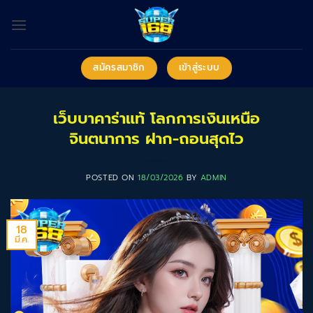
ข้าม
ไป
ยัง
เนื้อหา
สมัครสมาชิก
เข้าสู่ระบบ
เว็บบาคาร่าแท้ โลกการเงินเหนือ
จินตนาการ ฝาก-ถอนสุดไว
POSTED ON
18/03/2026
BY
ADMIN
18
มี.ค.