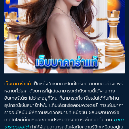
เว็บบาคาร่าแท้
เป็นหนึ่งในเกมคาสิโนที่ได้รับความนิยมอย่างแพร่
หลายทั่วโลก ด้วยการที่ผู้เล่นสามารถเข้าถึงเกมนี้ได้ผ่านทาง
อินเทอร์เน็ต ไม่ว่าจะอยู่ที่ไหน ก็สามารถที่จะเริ่มเล่นได้ทันทีผ่าน
อุปกรณ์เช่นสมาร์ทโฟน แท็บเล็ตหรือคอมพิวเตอร์ การเล่นบาคา
ร่าออนไลน์นั้นให้ความสะดวกสบายที่เหนือชั้น ผสมผสานการใช้
เทคโนโลยีที่ทันสมัยเข้ากับประสบการณ์การเล่นที่น่าตื่นเต้น
บาคา
ร่าระบบออโต้
ทำให้ผู้เล่นสามารถสัมผัสกับความรู้สึกเหมือนอยู่ใน