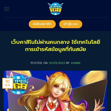
ข้าม
ไป
ยัง
เนื้อหา
สมัครสมาชิก
เข้าสู่ระบบ
เว็บคาสิโนไม่ผ่านคนกลาง ใช้เทคโนโลยี
การเข้ารหัสข้อมูลที่ทันสมัย
POSTED ON
10/05/2025
BY
ADMIN
10
พ.ค.