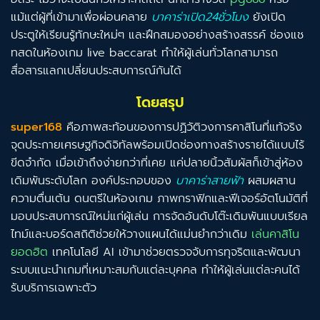
แม้แต่ผู้ที่เข้ามาเพื่อผ่อนคลาย
บาคาร่าเปิด24ชั่วโมง
ยังเปิด
ประตูให้เรียนรู้ทักษะใหม่ๆ และฝึกสมองอย่างสร้างสรรค์ ช่องแช
ทสดในห้องเกม live baccarat ทำให้ผู้เล่นทั่วโลกสามารถ
สื่อสารแลกเปลี่ยนประสบการณ์กันได้
โดยสรุป
super168
คือภาพสะท้อนของการปฏิวัติวงการคาสิโนที่แท้จริง
จุดประกายเศรษฐกิจดิจิทัลพร้อมเปิดช่องทางสร้างรายได้แบบไร้
ขีดจำกัด เมื่อเข้าถึงง่ายกว่าที่เคย แค่ปลายนิ้วสัมผัสก็เข้าสู่ห้อง
เดิมพันระดับโลก องค์ประกอบของ
บาคาร่าสายฟ้า
ผสมผสาน
ความตื่นเต้น ดนตรีในห้องเกม ภาพกราฟิกและฟีเจอร์อัตโนมัติที่
มอบประสบการณ์ใหม่แก่ผู้เล่น การจัดอันดับโต๊ะเดิมพันแบบเรียล
ไทม์และบอร์ดสถิติช่วยให้วางแผนได้แม่นยำกว่าเดิม
เล่นคาสิโน
ยอดฮิต
เทคโนโลยี AI เข้ามาช่วยตรวจจับการทุจริตและพัฒนา
ระบบแนะนำเกมที่เหมาะสมกับแต่ละบุคคล ทำให้ผู้เล่นแต่ละคนได้
รับบริการเฉพาะตัว