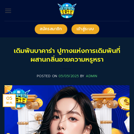
ข้าม
ไป
ยัง
เนื้อหา
สมัครสมาชิก
เข้าสู่ระบบ
เดิมพันบาคาร่า ปูทางแห่งการเดิมพันที่
ผสานกลิ่นอายความหรูหรา
POSTED ON
05/05/2025
BY
ADMIN
05
พ.ค.