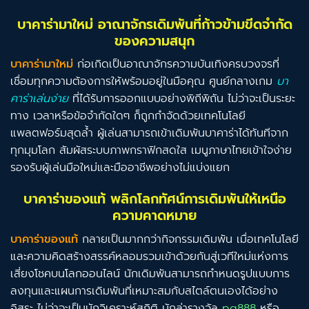
บาคาร่ามาใหม่ อาณาจักรเดิมพันที่ก้าวข้ามขีดจำกัด
ของความสนุก
บาคาร่ามาใหม่
ก่อเกิดเป็นอาณาจักรความบันเทิงครบวงจรที่
เชื่อมทุกความต้องการให้พร้อมอยู่ในมือคุณ ศูนย์กลางเกม
บา
คาร่าเล่นง่าย
ที่ได้รับการออกแบบอย่างพิถีพิถัน ไม่ว่าจะเป็นระยะ
ทาง เวลาหรือข้อจำกัดใดๆ ก็ถูกกำจัดด้วยเทคโนโลยี
แพลตฟอร์มสุดล้ำ ผู้เล่นสามารถเข้าเดิมพันบาคาร่าได้ทันทีจาก
ทุกมุมโลก สัมผัสระบบภาพกราฟิกสดใส เมนูภาษาไทยเข้าใจง่าย
รองรับผู้เล่นมือใหม่และมืออาชีพอย่างไม่แบ่งแยก
บาคาร่าของแท้ พลิกโลกทัศน์การเดิมพันให้เหนือ
ความคาดหมาย
บาคาร่าของแท้
กลายเป็นมากกว่ากิจกรรมเดิมพัน เมื่อเทคโนโลยี
และความคิดสร้างสรรค์หลอมรวมเข้าด้วยกันสู่เวทีใหม่แห่งการ
เสี่ยงโชคบนโลกออนไลน์ นักเดิมพันสามารถกำหนดรูปแบบการ
ลงทุนและแผนการเดิมพันที่เหมาะสมกับสไตล์ตนเองได้อย่าง
อิสระ ไม่ว่าจะเป็นนักวิเคราะห์สถิติ นักล่ารางวัล
pg888
หรือ