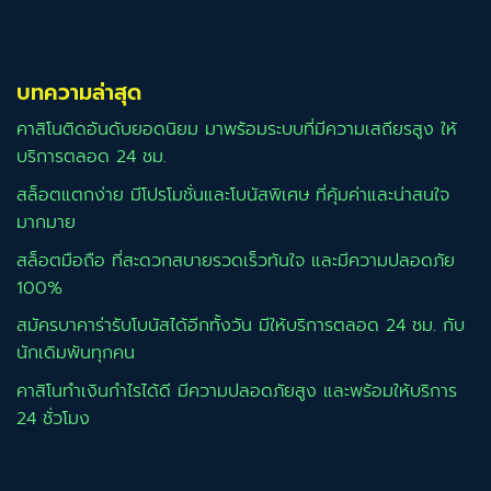
บทความล่าสุด
คาสิโนติดอันดับยอดนิยม มาพร้อมระบบที่มีความเสถียรสูง ให้
บริการตลอด 24 ชม.
สล็อตแตกง่าย มีโปรโมชั่นและโบนัสพิเศษ ที่คุ้มค่าและน่าสนใจ
มากมาย
สล็อตมือถือ ที่สะดวกสบายรวดเร็วทันใจ และมีความปลอดภัย
100%
สมัครบาคาร่ารับโบนัสได้อีกทั้งวัน มีให้บริการตลอด 24 ชม. กับ
นักเดิมพันทุกคน
คาสิโนทำเงินกำไรได้ดี มีความปลอดภัยสูง และพร้อมให้บริการ
24 ชั่วโมง