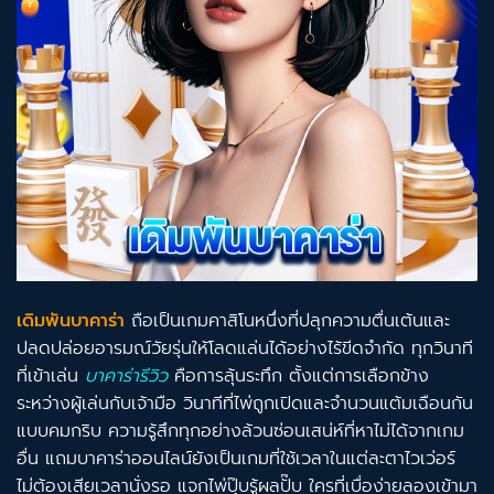
เดิมพันบาคาร่า
ถือเป็นเกมคาสิโนหนึ่งที่ปลุกความตื่นเต้นและ
ปลดปล่อยอารมณ์วัยรุ่นให้โลดแล่นได้อย่างไร้ขีดจำกัด ทุกวินาที
ที่เข้าเล่น
บาคาร่ารีวิว
คือการลุ้นระทึก ตั้งแต่การเลือกข้าง
ระหว่างผู้เล่นกับเจ้ามือ วินาทีที่ไพ่ถูกเปิดและจำนวนแต้มเฉือนกัน
แบบคมกริบ ความรู้สึกทุกอย่างล้วนซ่อนเสน่ห์ที่หาไม่ได้จากเกม
อื่น แถมบาคาร่าออนไลน์ยังเป็นเกมที่ใช้เวลาในแต่ละตาไวเว่อร์
ไม่ต้องเสียเวลานั่งรอ แจกไพ่ปุ๊บรู้ผลปั๊บ ใครที่เบื่อง่ายลองเข้ามา