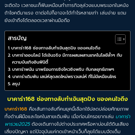
จะติดใจ เวลาชนะก็ฟินเหมือนทำภารกิจลุล่วงแบบพระเอกในหนัง
ถ้าโชคดีมาแรง ตาต่อไปก็อาจจะได้กำไรหลายเท่า เล่นง่าย แถม
ยังเข้าถึงได้ตลอดเวลาผ่านมือถือ
สารบัญ
บาคาร่า168 ช่องทางลับทำเงินสุดปัง ของคนใจถึง
บาคาร่าออนไลน์ ได้เงินจริง มีการผสมผสานเทคโนโลยีล้ำๆ กับ
ความบันเทิงอินฟินิตี้
บาคาร่าพนัน มาพร้อมการชิงไหวชิงพริบ กับกลยุทธ์เทพๆ
บาคาร่าเดิมพัน เสน่ห์สุดสดใหม่พราวเสน่ห์ ที่ไม่มีเหมือนใคร
สรุป
บาคาร่า168 ช่องทางลับทำเงินสุดปัง ของคนใจถึง
บาคาร่า168
คือเส้นทางลับที่คนยุคนี้เลือกใช้ปลดปล่อยศักยภาพ
ทั้งด้านฝีมือและโชคในสายเดิมพัน เมื่อก่อนใครอยากเล่น
บาคาร่า
พารวย2025
ต้องเดินทางไปต่างประเทศหรือหาบ่อนใต้ดินเสียง
เสี่ยงปัญหา แต่ปัจจุบันแค่กดเข้าหน้าเว็บก็ลุยได้แบบจัดเต็ม