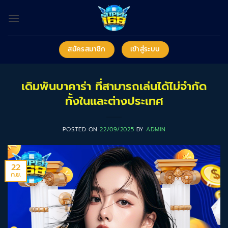
ข้าม
ไป
ยัง
เนื้อหา
สมัครสมาชิก
เข้าสู่ระบบ
เดิมพันบาคาร่า ที่สามารถเล่นได้ไม่จำกัด
ทั้งในและต่างประเทศ
POSTED ON
22/09/2025
BY
ADMIN
22
ก.ย.