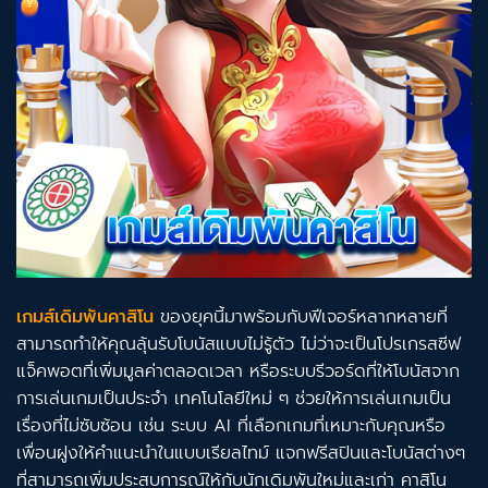
เกมส์เดิมพันคาสิโน
ของยุคนี้มาพร้อมกับฟีเจอร์หลากหลายที่
สามารถทำให้คุณลุ้นรับโบนัสแบบไม่รู้ตัว ไม่ว่าจะเป็นโปรเกรสซีฟ
แจ็คพอตที่เพิ่มมูลค่าตลอดเวลา หรือระบบรีวอร์ดที่ให้โบนัสจาก
การเล่นเกมเป็นประจำ เทคโนโลยีใหม่ ๆ ช่วยให้การเล่นเกมเป็น
เรื่องที่ไม่ซับซ้อน เช่น ระบบ AI ที่เลือกเกมที่เหมาะกับคุณหรือ
เพื่อนฝูงให้คำแนะนำในแบบเรียลไทม์ แจกฟรีสปินและโบนัสต่างๆ
ที่สามารถเพิ่มประสบการณ์ให้กับนักเดิมพันใหม่และเก่า คาสิโน