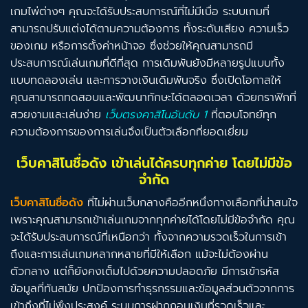
เกมไพ่ต่างๆ คุณจะได้รับประสบการณ์ที่ไม่มีเบื่อ ระบบเกมที่
สามารถปรับแต่งได้ตามความต้องการ ทั้งระดับเสียง ความเร็ว
ของเกม หรือการตั้งค่าหน้าจอ ซึ่งช่วยให้คุณสามารถมี
ประสบการณ์เล่นเกมที่ดีที่สุด การเดิมพันยังมีหลายรูปแบบทั้ง
แบบทดลองเล่น และการวางเงินเดิมพันจริง ซึ่งเปิดโอกาสให้
คุณสามารถทดสอบและพัฒนาทักษะได้ตลอดเวลา ด้วยกราฟิกที่
สวยงามและเล่นง่าย
เว็บตรงคาสิโนอันดับ 1
ที่ตอบโจทย์ทุก
ความต้องการของการเล่นจึงเป็นตัวเลือกที่ยอดเยี่ยม
เว็บคาสิโนชื่อดัง เข้าเล่นได้ครบทุกค่าย โดยไม่มีข้อ
จำกัด
เว็บคาสิโนชื่อดัง
ที่ไม่ผ่านเว็บกลางคืออีกหนึ่งทางเลือกที่น่าสนใจ
เพราะคุณสามารถเข้าเล่นเกมจากทุกค่ายได้โดยไม่มีข้อจำกัด คุณ
จะได้รับประสบการณ์ที่เหนือกว่า ทั้งจากความรวดเร็วในการเข้า
ถึงและการเล่นเกมหลากหลายที่มีให้เลือก แม้จะไม่ต้องผ่าน
ตัวกลาง แต่ก็ยังคงเต็มไปด้วยความปลอดภัย มีการเข้ารหัส
ข้อมูลที่ทันสมัย ปกป้องการทำธุรกรรมและข้อมูลส่วนตัวจากการ
เข้าถึงที่ไม่พึงประสงค์ ระบบการฝากถอนเงินที่รวดเร็วและ