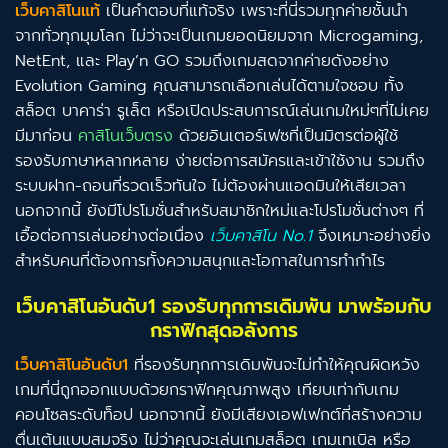
เว็บคาสิโนแท้
เป็นคำตอบที่แท้จริง เพราะที่นี่รวมทุกค่ายชั้นนำ
จากทั่วทุกมุมโลก ไม่ว่าจะเป็นเกมยอดนิยมจาก Microgaming,
NetEnt, และ Play’n GO รวมถึงเกมสดจากค่ายดังอย่าง
Evolution Gaming คุณสามารถเลือกเล่นได้ตามใจชอบ ทั้ง
สล็อต บาคาร่า รูเล็ต หรือเปิดประสบการณ์เล่นเกมใหม่ๆที่ไม่เคย
มีมาก่อน
คาสิโนเว็บตรง
ด้วยอินเตอร์เฟซที่เป็นมิตรต่อผู้ใช้
รองรับภาษาหลากหลาย ง่ายต่อการสมัครและเข้าใช้งาน รวมถึง
ระบบฝาก-ถอนที่รวดเร็วทันใจ ไม่ต้องผ่านแอดมินให้เสียเวลา
นอกจากนี้ ยังมีโปรโมชั่นสำหรับสมาชิกใหม่และโปรโมชั่นต่างๆ ที่
เอื้อต่อการเล่นอย่างต่อเนื่อง
เว็บคาสิโน No.1
จึงเหมาะอย่างยิ่ง
สำหรับคนที่ต้องการทั้งความสนุกและโอกาสในการทำกำไร
เว็บคาสิโนอันดับ1 รองรับทุกการเดิมพัน มาพร้อมกับ
กราฟิกสุดอลังการ
เว็บคาสิโนอันดับ1
ที่รองรับทุกการเดิมพันจะไม่ทำให้คุณผิดหวัง
เกมที่นี่ถูกออกแบบด้วยกราฟิกคุณภาพสูง เทียบเท่ากับเกม
คอนโซลระดับท็อป นอกจากนี้ ยังมีเสียงเอฟเฟกต์ที่สร้างความ
ตื่นเต้นแบบสมจริง ไม่ว่าคุณจะเล่นเกมสล็อต เกมเทเบิล หรือ