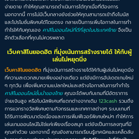
ง่ายดาย ทำให้คุณสามารถดำเนินการได้ทุกเมื่อที่ต้องการ
นอกจากนี้ การไม่มีเว็บกลางยังช่วยให้คุณสามารถเข้าถึงโบนัส
และโปรโมชั่นพิเศษได้โดยตรง กลายเป็นการเพิ่มโอกาสในการทำ
กำไรให้กับคุณเอง
คาสิโนออนไลน์ที่ดีที่สุดในประเทศไทย
จึงเป็น
อีกตัวเลือกที่คุณไม่ควรพลาด
เว็บคาสิโนยอดฮิต ที่มุ่งเน้นการสร้างรายได้ ให้กับผู้
เล่นไม่หยุดนิ่ง
เว็บคาสิโนยอดฮิต
ที่มุ่งเน้นการสร้างรายได้ให้กับผู้เล่นไม่หยุดนิ่ง
ที่ความสะดวกสบายเพียงอย่างเดียว แต่ยังมีการอัปเดตเกมใหม่
ๆ ทุกวัน เพื่อเพิ่มความแปลกใหม่และสร้างโอกาสในการทำกำไร
คาสิโนออนไลน์ชั้นนำของไทย
คุณจะได้พบกับเกมที่มีอัตราการ
จ่ายเงินสูง หรือโบนัสพิเศษที่แตกต่างจากเดิม
123cash
รวมถึง
การแจกรางวัลพิเศษตามกิจกรรมและเทศกาลต่างๆ ระบบเกมที่
ได้รับการพัฒนาต่อเนื่องและการเพิ่มฟีเจอร์พิเศษใหม่ๆ ทำให้การ
เล่นเกมออนไลน์ไม่ใช่แค่เพียงเรื่องสนุก แต่ยังเป็นการลงทุนที่มี
คุณค่าด้วย นอกจากนี้ คุณยังสามารถเรียนรู้เทคนิคและเคล็ดลับ