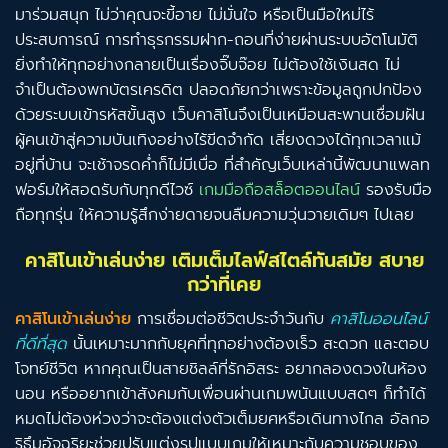
มาร่วมสนุก ไม่ว่าคุณจะขี้อาย ไม่มั่นใจ หรือเป็นมือใหม่ไร้
ประสบการณ์ การทำธุรกรรมฝาก-ถอนที่ง่ายผ่านระบบอัตโนมัติ
ยิ่งทำให้ทุกอย่างกลายเป็นเรื่องจิ๊บจ๊อย ไม่ต้องใช้เงินสด ไม่
จำเป็นต้องพกบัตรเครดิต ปลอดภัยกว่าเพราะข้อมูลถูกปกป้อง
ด้วยระบบเข้ารหัสขั้นสูง เว็บคาสิโนจึงเป็นเหมือนสะพานเชื่อมฝัน
ผู้คนเข้าสู่ความบันเทิงอย่างไร้ขีดจำกัด เสี่ยงดวงได้ทุกเวลาแม้
อยู่ที่บ้าน จะเช้าจรดค่ำก็ไม่มีเบื่อ ที่สำคัญเว็บเหล่านี้พัฒนาแพลท
ฟอร์มให้สอดรับกับทุกดีไวซ์
เกมมือถือสล็อตออนไลน์
รองรับมือ
ถือทุกรุ่น ให้ความรู้สึกง่ายดายจนลืมความวุ่นวายเดิมๆ ไปเลย
คาสิโนเข้าเล่นง่าย เติมเต็มไลฟ์สไตล์ทันสมัย สบาย
กว่าที่เคย
คาสิโนเข้าเล่นง่าย
การเชื่อมต่อชีวิตประจำวันกับ
คาสิโนออนไลน์
ที่ดีที่สุด
นั้นเหมาะมากกับยุคที่ทุกอย่างต้องเร็ว สะดวก และตอบ
โจทย์ชีวิต หากคุณเป็นสายชิลล์ที่รักอิสระ อยากลองดวงในห้อง
นอน หรืออยากเข้าสังคมกับเพื่อนผ่านเกมพนันแบบสดๆ ก็ทำได้
หมดไม่ต้องห่วงว่าจะต้องแต่งตัวเต็มยศหรือเดินทางไกล อัลกอ
ริธึมอัจฉริยะช่วยปรับแต่งรูปแบบเกมให้เหมาะกับความชอบของ