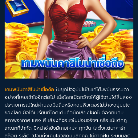
เกมพนันคาสิโนน่าเชื่อถือ
ในยุคปัจจุบันไม่ใช่แค่โต๊ะพนันธรรมดา
อย่างที่เคยเข้าใจอีกต่อไป เมื่อโลกเปิดกว้างให้ผู้ใช้งานได้ลิ้มลอง
ประสบการณ์ใหม่ผ่านจอมือถือหรือคอมพิวเตอร์ไม่ว่าจะอยู่มุมใด
ของโลก ข้อได้เปรียบที่โดดเด่นคือนักเสี่ยงโชคไม่ต้องทนกับ
สภาพอากาศ แสง สี เสียงที่จอแจในบ่อนจริงๆ หรือแม้แต่กฎ
เกณฑ์ที่จำกัด มิหนำซ้ำยังมีเกมใหม่ๆ ทุกวัน ไล่ตั้งแต่บาคาร่า
สล็อต รูเล็ต ไปจนถึงเกมโชว์สุดมันส์ที่คุณไม่คาดฝัน ระบบมัลติ