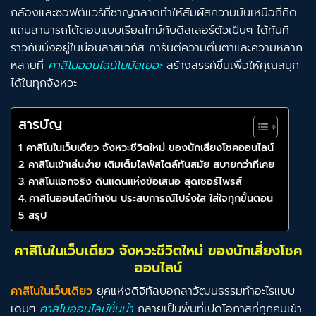
กล้องและซอฟต์แวร์ที่ชาญฉลาดทำให้สัมผัสความมันเหนือที่คิด
แถมสามารถโต้ตอบแบบเรียลไทม์กับดีลเลอร์ตัวเป็นๆ ได้ทันที
ราวกับนั่งอยู่ในบ่อนลาสเวกัส การันตีความตื่นตาและความหลาก
หลายที่
คาสิโนออนไลน์โบนัสเยอะ
สร้างสรรค์ขึ้นเพื่อให้คุณสนุก
ได้ในทุกจังหวะ
สารบัญ
คาสิโนในเว็บเดียว จังหวะชีวิตใหม่ ของนักเสี่ยงโชคออนไลน์
คาสิโนเข้าเล่นง่าย เติมเต็มไลฟ์สไตล์ทันสมัย สบายกว่าที่เคย
คาสิโนแจกจริง ดินแดนแห่งข้อเสนอ สุดเซอร์ไพรส์
คาสิโนออนไลน์ทำเงิน ประสบการณ์โปร่งใส ใส่ใจทุกขั้นตอน
สรุป
คาสิโนในเว็บเดียว จังหวะชีวิตใหม่ ของนักเสี่ยงโชค
ออนไลน์
คาสิโนในเว็บเดียว
ยุคแห่งดิจิทัลบอกลาวัฒนธรรมทำอะไรแบบ
เดิมๆ
คาสิโนออนไลน์ชั้นนำ
กลายเป็นพื้นที่เปิดโอกาสที่ทุกคนเข้า