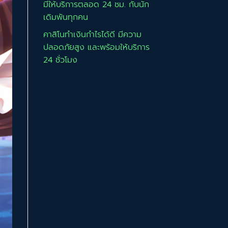
มีให้บริการตลอด 24 ชม. กับนัก
เดิมพันทุกคน
คาสิโนทำเงินกำไรได้ดี มีความ
ปลอดภัยสูง และพร้อมให้บริการ
24 ชั่วโมง