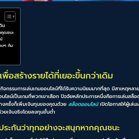
ดิม
ากคุณชนะ
ณ์
อมๆ กัน
ื่อสร้างรายได้ที่เยอะขึ้นกว่าเดิม
นกิจกรรมการเล่นเกมออนไลน์ที่ได้รับความนิยมมากที่สุด มีสาเหตุหลา
นไลน์เป็นเกมที่พวกเขาเลือก ปัจจัยหลักประการหนึ่งคือการเล่นสล็อ
บางครั้งก็เพิ่มเงินทุนของคุณด้วย
สล็อตออนไลน์
เปิดโอกาสให้ผู้เล่นเ
้วยเงินจริงโดยลงทุนขั้นต่ำ
บประกันว่าทุกอย่างจะสนุกหากคุณชนะ