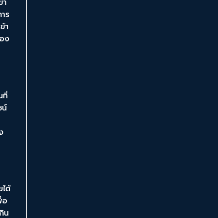
ข้า
การ
ข้า
ของ
ที่
ชน์
ึง
ได้
ื่อ
กิน