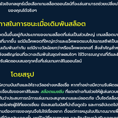
จเชิงกลยุทธ์เมื่อเลือกเกมสล็อตออนไลน์ที่จะเล่นสามารถช่วยเปลี่ย
ของคุณได้จริงๆ
กาสในการชนะเมื่อเดิมพันสล็อต
ตนั้นขึ้นอยู่กับประเภทของเกมสล็อตที่เล่นเป็นส่วนใหญ่ เกมสล็อตบ
ี่มากขึ้น แต่มีแจ็คพอตที่ใหญ่กว่าและแจ็คพอตแบบโปรเกรสซีฟเป็น
เดิมพันเท่ากัน แต่มีรางวัลน้อยกว่าหรือแจ็คพอตคงที่ สิ่งสำคัญสำห
ำลังเผชิญก่อนที่จะวางเดิมพันในชุดค่าผสมใดๆ ใช้วิจารณญาณที่ดีและ
ับผิดชอบเสมอทุกครั้งที่เล่นเกมคาสิโนออนไลน์
โดยสรุป
ความบันเทิงและให้รางวัลอย่างเหลือเชื่อ หากทำอย่างมีความรับผิด
ะเงื่อนไขของคาสิโนและ
สล็อตแมชชีน
ที่แตกต่างกันช่วยให้ผู้เล่นควบ
กันว่าประสบการณ์การเล่นเกมจะสนุกสนานและปลอดภัย เว็บไซต์สล็อ
เฟซผู้ใช้ที่ยอดเยี่ยม ข้อเสนอโบนัสที่น่าดึงดูดใจ และการอัปเดตโป
บความต้องการของคุณจึงไม่ใช่เรื่องยาก ตั้งแต่การหมุนในปริมาณมากเพื