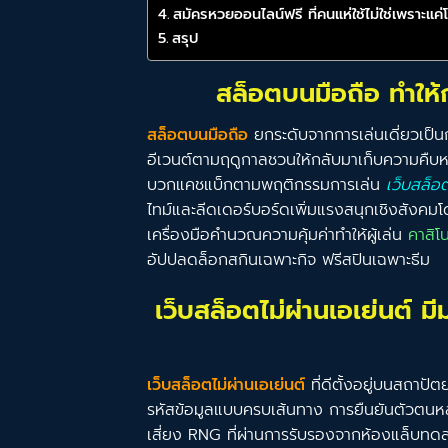
สมัครหวยออนไลน์ฟรี ที่คนแห่ใช้ไม่ใช่เพราะแค่โ
สรุป
สล็อตบนมือถือ ทำให้
สล็อตบนมือถือ
ยกระดับจากการเล่นเดี่ยวเป็น
อีเวนต์ตามฤดูกาลชวนให้กลับมาเก็บความคืบห
บวกแคชแบ็กตามพฤติกรรมการเล่น
เว็บสล็
ไทม์และลีดเดอร์บอร์ดเพิ่มแรงสนุกเชิงสังคมโด
เครื่องมือคำนวณความคุ้มค่าทำให้ผู้เล่น
คาสิโ
อัปปลดล็อกสกินเฉพาะกิจ ฟรีสปินเฉพาะธีม
เว็บสล็อตไม่ผ่านเอเย่นต์
เว็บสล็อตไม่ผ่านเอเย่นต์
ที่ดีตั้งอยู่บนสถา
รหัสข้อมูลแบบครบเส้นทาง การยืนยันตัวตนหล
เสี่ยง RNG ที่ผ่านการรับรองจากห้องแล็บทด