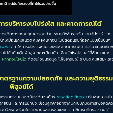
ชคดี แต่มันคือระบบที่ทำให้รวยง่ายขึ้น
การบริหารงบโปร่งใส และคาดการณ์ได้
การเดินทางสะสมคุณค่ารอบด้าน ระบบมิชชั่นรายวัน รายสัปดาห์ และ
น้าเหมือนเกมแนวสะสมคอลเลกชัน โบนัสต้อนรับที่ออกแบบเป็นชั้นๆ
อตวอเลท
ทำให้การบริหารงบโปร่งใสและคาดการณ์ได้ ทัวร์นาเมนต์เรีย
ยไม่บังคับเดิมพันสูง ขณะเดียวกัน เงื่อนไขโรลโอเวอร์ที่ชัดเจนและ
น ฝากถอนโอนไว
ตัดสินใจบนข้อมูล ไม่ใช่อารมณ์ ระบบสะสมแต้ม-เลเ
 มีมาตรฐานความปลอดภัย และความยุติธรรมท
พิสูจน์ได้
ปัตยกรรมความปลอดภัยระดับองค์กร
เกมสล็อตเว็บตรง
เริ่มจากการเข้า
ายชั้น และการแยกบัญชีเงินลูกค้าออกจากบัญชีปฏิบัติการเพื่อลดค
สอบอิสระ พร้อมใบรายงานผลการสุ่มและการคาลิเบรตที่ตรวจทานได้