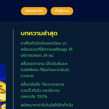
สมัครสมาชิก
เข้าสู่ระบบ
บทความล่าสุด
คาสิโนติดอันดับยอดนิยม มา
พร้อมระบบที่มีความเสถียรสูง ให้
บริการตลอด 24 ชม.
สล็อตแตกง่าย มีโปรโมชั่นและ
โบนัสพิเศษ ที่คุ้มค่าและน่าสนใจ
มากมาย
สล็อตมือถือ ที่สะดวกสบาย
รวดเร็วทันใจ และมีความ
ปลอดภัย 100%
สมัครบาคาร่ารับโบนัสได้อีกทั้งวัน