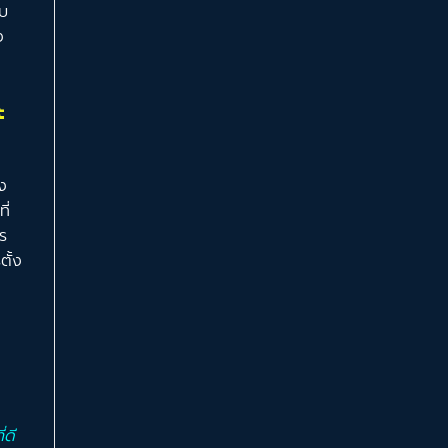
อบ
ง
ะ
ง
ี่
ร
ตั้ง
่ดี