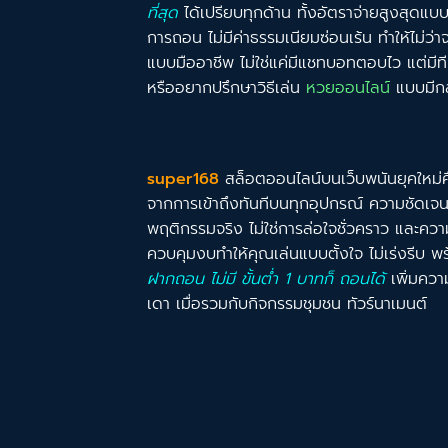
ที่สุด
ได้เปรียบทุกด้าน ทั้งอัตราจ่ายสูงสุดแบบไ
การถอน ไม่มีค่าธรรมเนียมซ่อนเร้น ทำให้ไม่ว่าจ
แบบมืออาชีพ ไม่ใช่แค่มีแชทบอทตอบไว แต่มีท
หรืออยากปรึกษาวิธีเล่น
หวยออนไลน์
แบบมีกลย
super168
สล็อตออนไลน์บนเว็บพนันยุคใหม่ค
จากการเข้าถึงทันทีบนทุกอุปกรณ์ ความชัดเจนจ
พฤติกรรมจริง ไม่ใช่การล่อใจชั่วคราว และคว
ควบคุมงบทำให้คุณเล่นแบบตั้งใจ ไม่เร่งรีบ พ
ฝากถอน ไม่มี ขั้นต่ำ 1 บาทก็ ถอนได้
เพิ่มควา
เดา เมื่อรวมกับกิจกรรมชุมชน ทัวร์นาเมนต์