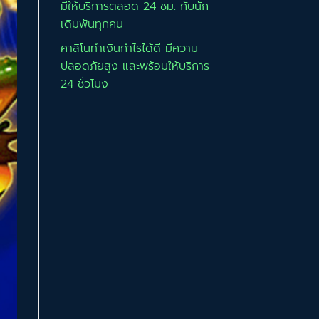
มีให้บริการตลอด 24 ชม. กับนัก
เดิมพันทุกคน
คาสิโนทำเงินกำไรได้ดี มีความ
ปลอดภัยสูง และพร้อมให้บริการ
24 ชั่วโมง