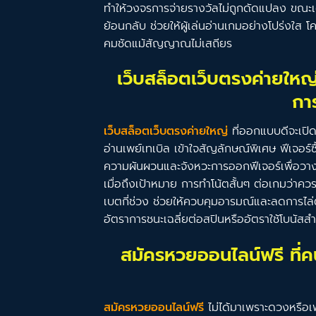
ทำให้วงจรการจ่ายรางวัลไม่ถูกดัดแปลง ขณะ
ย้อนกลับ ช่วยให้ผู้เล่นอ่านเกมอย่างโปร่ง
คมชัดแม้สัญญาณไม่เสถียร
เว็บสล็อตเว็บตรงค่ายใหญ
กา
เว็บสล็อตเว็บตรงค่ายใหญ่
ที่ออกแบบดีจะเปิ
อ่านเพย์เทเบิล เข้าใจสัญลักษณ์พิเศษ ฟีเจอร์ซื
ความผันผวนและจังหวะการออกฟีเจอร์เพื่อวา
เมื่อถึงเป้าหมาย การทำโน้ตสั้นๆ ต่อเกมว่าคว
เบตกี่ช่วง ช่วยให้ควบคุมอารมณ์และลดการไล่ตา
อัตราการชนะเฉลี่ยต่อสปินหรืออัตราใช้โบนัสสำ
สมัครหวยออนไลน์ฟรี ที่คนแ
สมัครหวยออนไลน์ฟรี
ไม่ได้มาเพราะดวงหรือ