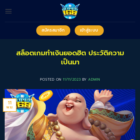
ข้าม
ไป
ยัง
เนื้อหา
สมัครสมาชิก
เข้าสู่ระบบ
สล็อตเกมทำเงินยอดฮิต ประวัติความ
เป็นมา
POSTED ON
11/11/2023
BY
ADMIN
11
พ.ย.