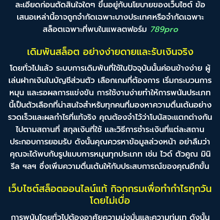
ละเอียดก่อนตัดสินใจใดๆ ขึ้นอยู่กับนโยบายของเว็บไซต์ ข้อ
เสนอเหล่านี้อาจถูกจำกัดเฉพาะบางประเทศหรือจำกัดเฉพาะ
สล็อตเฉพาะที่พบในแพลตฟอร์ม
789pro
เดิมพันสล็อต อย่างง่ายดายและรับเงินจริง
โดยทั่วไปแล้ว ระบบการเดิมพันที่ใช้ในปัจจุบันนั้นค่อนข้างง่าย ผู้
เล่นฝากเงินในบัญชีส่วนตัว เลือกเกมที่ต้องการ เริ่มกระบวนการ
หมุน และรอผลการแข่งขัน การใช้งานง่ายทำให้การพนันประเภท
นี้เป็นตัวเลือกที่น่าสนใจสำหรับทุกคนที่มองหาความตื่นเต้นอย่าง
รวดเร็วและผลกำไรที่แท้จริง คุณต้องจำไว้ว่าโบนัสจะแตกต่างกัน
ไปตามสถานที่ สกุลเงินที่ใช้ และวิธีการชำระเงินที่แต่ละสถาน
ประกอบการยอมรับ ดังนั้นคุณควรหาข้อมูลล่วงหน้า อย่าลืมว่า
คุณจะได้พบกับรูปแบบการหมุนทุกประเภท เช่น ไวด์ ตัวคูณ มินิ
รีล ฯลฯ ซึ่งเพิ่มความตื่นเต้นให้กับประสบการณ์ของคุณอีกขั้น
เว็บไซต์สล็อตออนไลน์แท้ กิจกกรมเพื่อทำกำไรทุกวัน
โดยไม่เบื่อ
การพนันโดยทั่วไปต้องอาศัยความมุ่งมั่นและความทุ่มเท ดังนั้น