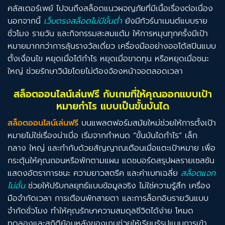
คลัสเตอร์เพย์ ไปจนถึงสล็อตแนวผจญภัยที่มีเนื้อเรื่องต่อเนื่อง
นอกจากนี้
เว็บตรงสล็อตไม่มีขั้นต่ำ
ยังมีทัวร์นาเมนต์แบบราย
ชั่วโมง รายวัน และกิจกรรมสะสมแต้ม ให้การหมุนทุกครั้งมีเป้า
หมายมากกว่าการลุ้นรางวัลเดี่ยว เครื่องมืออย่างออโต้สปินแบบ
ตั้งเงื่อนไข หยุดเมื่อได้กำไร หยุดเมื่อขาดทุน หรือหยุดเมื่อชนะ
ใหญ่ ช่วยรักษาวินัยโดยไม่ต้องจ้องหน้าจอตลอดเวลา
สล็อตออนไลน์เล่นฟรี กับเกมที่ให้คุณออกแบบเป้า
หมายกำไร แบบเป็นขั้นบันได
สล็อตออนไลน์เล่นฟรี
บนแพลตฟอร์มสมัยใหม่ช่วยให้การตั้งเป้า
หมายไม่ใช่เรื่องน่าเบื่อ เริ่มจากกำหนด “ขั้นบันไดกำไร” เล็ก
กลาง ใหญ่ และกำกับด้วยสัญญาณเตือนเมื่อแตะเป้าหมาย เพื่อ
กระตุ้นให้คุณถอนหรือพักตามแผน แดชบอร์ดสรุปผลรายเซสชัน
แสดงอัตราการชนะ ความยาวสตรีค และค่าเบทเฉลี่ย
สล็อตแจก
ไม่อั้น
ช่วยให้ปรับกลยุทธ์แบบข้อมูลจริง ไม่ใช่ความรู้สึก เครื่อง
มือจำกัดเวลา การเตือนพักสายตา และการล็อกอินรายวันแบบ
จำกัดชั่วโมง ทำให้คุณรักษาความสมดุลชีวิตได้ง่าย โหมด
ทดลองและสถิติย้อนหลังของเกมช่วยให้เรียนรู้รูปแบบการเข้า