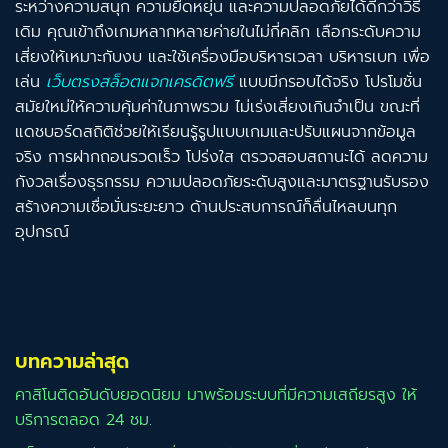
ระหว่างความสนุก ความยืดหยุ่น และความปลอดภัยได้ดีกว่าวิธี
เดิม คุณเข้าถึงเกมหลากหลายค่ายในไม่กี่คลิก เลือกระดับความ
เสี่ยงให้เหมาะกับงบ และใช้เครื่องมือบริหารเวลา บริหารเบท เพื่อ
เล่น
เว็บตรงสล็อตแจกเครดิตฟรี
แบบมีกรอบได้จริง โปรโมชั่น
สมัยใหม่ให้ความคุ้มค่าในภาพรวม ไม่เร่งเสี่ยงเกินจำเป็น ขณะที่
แดชบอร์ดสถิติช่วยให้เรียนรู้รูปแบบเกมและปรับแผนจากข้อมูล
จริง การฝากถอนรวดเร็ว โปร่งใส ตรวจสอบสถานะได้ ลดความ
กังวลเรื่องธุรกรรม ความปลอดภัยระดับสูงและมาตรฐานรับรอง
สร้างความเชื่อมั่นระยะยาว ด้านประสบการณ์ก็ลื่นไหลบนทุก
อุปกรณ์
บทความล่าสุด
คาสิโนติดอันดับยอดนิยม มาพร้อมระบบที่มีความเสถียรสูง ให้
บริการตลอด 24 ชม.