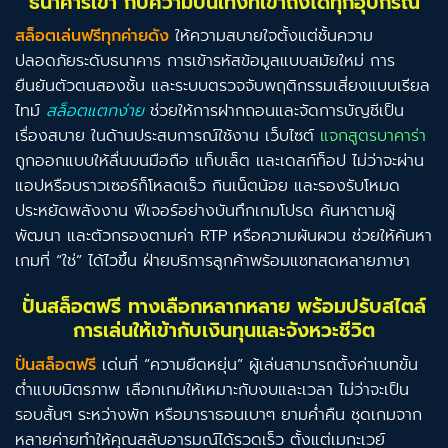
ธนาคารเข้า กับความบันเทิงที่เข้าถึงได้ทุกอุปกรณ์
สล็อตเล่นฟรีทุกค่ายดัง
ให้ความสบายใจตั้งแต่ชั้นความ
ปลอดภัยระดับธนาคาร การเข้ารหัสข้อมูลแบบสมัยใหม่ การ
ยืนยันตัวตนสองชั้น และระบบตรวจจับพฤติกรรมเสี่ยงแบบเรียล
ไทม์
สล็อตแตกง่าย
ช่วยให้การฝากถอนและจัดการบัญชีเป็น
เรื่องสบาย ในด้านประสบการณ์ใช้งาน เว็บไซต์
แจกสูตรบาคาร่า
ถูกออกแบบให้ลื่นบนมือถือ แท็บเล็ต และเดสก์ท็อป ไม่ว่าจะผ่าน
แอปหรือบราวเซอร์ก็โหลดเร็ว กินเน็ตน้อย และรองรับโหมด
ประหยัดพลังงาน ฟีเจอร์อย่างบันทึกเกมโปรด ค้นหาตามผู้
พัฒนา และตัวกรองตามค่า RTP หรือความผันผวน ช่วยให้ค้นหา
เกมที่ “ใช่” ได้ไวขึ้น ฝ่ายบริการลูกค้าพร้อมแชทสดหลายภาษา
ปั่นสล็อตฟรี ทางเลือกหลากหลาย พร้อมปรับสไตล์
การเล่นให้เข้ากับเงินทุนและจังหวะชีวิต
ปั่นสล็อตฟรี
เด่นที่ “ความยืดหยุ่น” ผู้เล่นสามารถตั้งค่าเบทขั้น
ต่ำแบบมิตรภาพ เลือกเกมให้เหมาะกับงบและเวลา ไม่ว่าจะเป็น
รอบสั้นๆ ระหว่างพัก หรือมาราธอนเบาๆ ยามค่ำคืน ชุดเกมจาก
หลายค่ายทำให้คุณสลับอารมณ์ได้รวดเร็ว ตั้งแต่เมกะเวย์