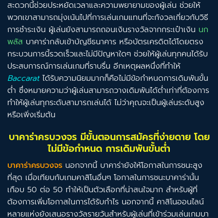
สะดวกนี้ช่วยประหยัดเวลาและความพยายามของผู้เล่น ช่วยให้
พวกเขาสามารถมุ่งเน้นไปที่การเล่นเกมแทนที่จะกังวลเกี่ยวกับวิธี
การชำระเงิน ผู้เล่นยังสามารถถอนเงินรางวัลจากกระเป๋าเงิน
นก
พลัส
บาคาร่ากลับเข้าบัญชีธนาคาร หรือบัตรเครดิตได้โดยตรง
กระบวนการนี้รวดเร็วและไม่มีปัญหาใดๆ ช่วยให้ผู้เล่นทุกคนได้รับ
ประสบการณ์การเล่นเกมที่ราบรื่น อีกเหตุผลหนึ่งที่ทำให้
Baccarat
ได้รับความนิยมมากก็คือไม่มีข้อกำหนดการเดิมพันขั้น
ต่ำ ซึ่งหมายความว่าผู้เล่นสามารถวางเดิมพันได้ต่ำเท่าที่ต้องการ
ทำให้ผู้เล่นทุกระดับสามารถเล่นได้ ไม่ว่าคุณจะเป็นผู้เล่นระดับสูง
หรือเพิ่งเริ่มต้น
บาคาร่าครบวงจร มีขั้นตอนการสมัครที่ง่ายดาย โดย
ไม่มีข้อกำหนด การเดิมพันขั้นต่ำ
บาคาร่าครบวงจร
นอกจากนี้ บาคาร่ายังให้โอกาสในการชนะสูง
ที่สุด เมื่อเทียบกับเกมคาสิโนอื่นๆ โอกาสในการชนะบาคาร่านั้น
เกือบ 50 ต่อ 50 ทำให้เป็นตัวเลือกที่น่าสนใจมาก สำหรับผู้ที่
ต้องการเพิ่มโอกาสในการได้รับกำไร นอกจากนี้ คาสิโนออนไลน์
หลายแห่งยังเสนอรางวัลรายวันสำหรับผู้เล่นที่เข้าร่วมเล่นเกมบา