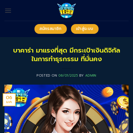
ข้าม
ไป
ยัง
เนื้อหา
สมัครสมาชิก
เข้าสู่ระบบ
บาคาร่า มาแรงที่สุด มีกระเป๋าเงินดิจิทัล
ในการทำธุรกรรม ที่มั่นคง
POSTED ON
06/01/2025
BY
ADMIN
06
ม.ค.