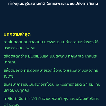
ทำให้คุณอยู่ในสถานะที่ดี ในการเพลิดเพลินไปกับการคืนทุน
บทความล่าสุด
คาสิโนติดอันดับยอดนิยม มาพร้อมระบบที่มีความเสถียรสูง ให้
บริการตลอด 24 ชม.
สล็อตแตกง่าย มีโปรโมชั่นและโบนัสพิเศษ ที่คุ้มค่าและน่าสนใจ
มากมาย
สล็อตมือถือ ที่สะดวกสบายรวดเร็วทันใจ และมีความปลอดภัย
100%
สมัครบาคาร่ารับโบนัสได้อีกทั้งวัน มีให้บริการตลอด 24 ชม. กับ
นักเดิมพันทุกคน
คาสิโนทำเงินกำไรได้ดี มีความปลอดภัยสูง และพร้อมให้บริการ
24 ชั่วโมง