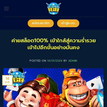
ข้าม
ไป
ยัง
เนื้อหา
สมัครสมาชิก
เข้าสู่ระบบ
ค่ายสล็อต100% เข้าใกล้สู่ความร่ำรวย
เข้าไปอีกขั้นอย่างมั่นคง
POSTED ON
14/01/2024
BY
ADMIN
14
ม.ค.