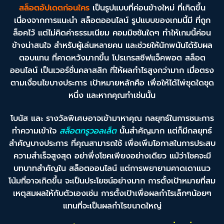
สล็อตอัปเดตก่อนใคร
เป็นรูปแบบที่ค่อนข้างใหม่ ที่เกิดขึ้น
เนื่องจากการแนะนำ
สล็อตออนไลน์
รูปแบบของเกมนี้มี ที่ถูก
ล็อคไว้ แต่ไม่คิดค่าธรรมเนียม คอมมิชชันใดๆ ทำให้เกมนี้ค่อน
ข้างน่าสนใจ สำหรับผู้เล่นหลายคน และช่วยให้นักพนันได้รับผล
ตอบแทน ที่คาดหวังมากขึ้น
โปรเกรสซีฟแจ็คพอต
สล็อต
ออนไลน์
เป็นเวอร์ชั่นคลาสสิก ที่ให้ผลกำไรสูงกว่ามาก เมื่อตรง
ตามเงื่อนไขบางประการ เป้าหมายหลักคือ เพื่อให้ได้ไพ่ชุดใดชุด
หนึ่ง
และหากคุณทำเช่นนั้น
โบนัส และ รางวัลพิเศษอาจเข้ามาหาคุณ
กลยุทธ์ในการชนะ
การ
ทำความเข้าใจ
สล็อตทรูวอลเล็ต
นั้นสำคัญมาก แต่ก็มีกลยุทธ์
สำคัญบางประการ ที่คุณสามารถใช้ เพื่อเพิ่มโอกาสในการประสบ
ความสำเร็จสูงสุด
อย่าพึ่งโชคเพียงอย่างเดียว แม้ว่าโชคจะมี
บทบาทสำคัญใน
สล็อตออนไลน์
แต่การพยายามคาดเดาแนว
โน้มที่อาจเกิดขึ้น จะเป็นประโยชน์อย่างมาก การตั้งเป้าหมายที่สม
เหตุสมผลให้กับตัวเองเช่น การตั้งเป้าเพื่อผลกำไรเล็กๆน้อยๆ
แทนที่จะเป็นผลกำไรขนาดใหญ่