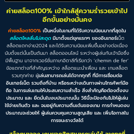
ค่ายสล็อต100% เข้าใกล้สู่ความร่ำรวยเข้าไป
อีกขั้นอย่างมั่นคง
ค่ายสล็อต100%
เป็นหนึ่งในเกมที่ได้รับความนิยมมากที่สุดใน
สล็อตไหลลื่นไม่สะดุด
มีมาตั้งแต่ยุคแรกๆ ของอินเทอร์เ
น็ต
สล็อตแตกง่าย2024
และได้รับความนิยมเพิ่มขึ้นอย่างต่อเนื่อง
นับตั้งแต่นั้นเป็นต้นมา
สล็อตออนไลน์
ระหว่างผู้เล่นกับเจ้ามือซึ่ง
มีพื้นฐาน มาจากเวอร์ชั่นภาษาอิตาลีที่เรียกว่า ‘chemin de fer’
ข้อแตกต่างที่สำคัญระหว่าง
สล็อตแนะนำเพื่อน
และ เกม
สล็อต
รวมทุกค่าย
ผู้
เล่นสามารถเล่นได้จากทุกที่ ที่มีการเชื่อมต่อ
อินเทอร์เน็ต รวมถึงที่บ้าน หรือระหว่างเดินทางผ่านโทรศัพท์มือ
ถือ ในการเล่นเกมให้ประสบความสำเร็จ สิ่งสำคัญคือต้องตั้งงบ
ประมาณ และ ยึดมั่นในงบประมาณนั้น วิธีนี้จะป้องกันไม่ให้ผู้เล่น
ใช้จ่ายเกินตัว และ จมอยู่กับความตื่นเต้นของเกม การกำหนดงบ
ประมาณจะช่วยให้ ผู้เล่นควบคุมความสูญเสีย และ เพิ่มโอกาสใน
การชนะรางวัลได้