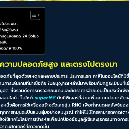
รงไปตรงมา
ับผู้ใช้งาน
งานดูแลตลอด 24 ชั่วโมง
่อนไข
น ปลอดภัย 100%
มีความปลอดภัยสูง และตรงไปตรงมา
อดภัยที่สุดด้วยเหตุผลหลายประการ ประการแรก คาสิโนออนไลน์ที่มีชื
ารเล่นเกมที่น่าเชื่อถือ ใบอนุญาตเหล่านี้มาพร้อมกับกฎระเบียบที่เข
นุมัติ ซึ่งรวมถึงการตรวจสอบเกมและอัตราการจ่ายเงินเป็นประจำเพื่อ
ตออนไลน์ เว็บไซต์
super168
ยังมีฟีเจอร์ที่ช่วยเพิ่มความปลอดภัยแ
นึ่งคือการใช้เครื่องสร้างตัวเลขสุ่ม RNG เพื่อกำหนดผลลัพธ์ขอ
จว่าทุกการหมุนจะเป็นแบบสุ่มอย่างสมบูรณ์ ทำให้ไม่มีใครสามารถคาดเดา
ังใช้เทคโนโลยีการเข้ารหัสเพื่อปกป้องข้อมูลผู้ใช้และธุรกรรมทางการเ
จากแฮกเกอร์ที่อาจเกิดขึ้น