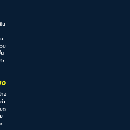
อิน
ย
าม
่วย
้น
มาะ
มง
่าง
นยำ
หมด
าย
ะ