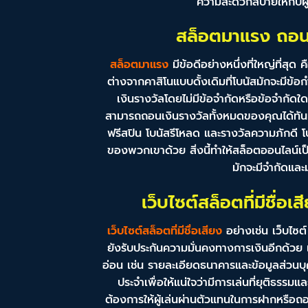
ความสะดวกสบายให้กับผู้เ
สล็อตมาแรง ถอนเง
สล็อตมาแรง
มีข้อดีอย่างหนึ่งที่ใหญ่ที่สุ
ต่างจากคาสิโนแบบดั้งเดิมที่โบนัสมักจะมีข้
เงินรางวัลโดยไม่มีข้อจำกัดหรือข้อจำกัด
สามารถถอนเงินรางวัลทั้งหมดของคุณได้ทัน
ฟรีสปิน โบนัสรีโหลด และรางวัลความภักดี โบนั
ของพวกเขาด้วย สิ่งนี้ทำให้สล็อตออนไลน์เป็นตั
มักจะมีจำกัดแล
เว็บไซต์สล็อตที่มีชื่
เว็บไซต์สล็อตที่มีชื่อเสียง
อย่างเช่น เว็บไซต
ยังรับประกันความมั่นคงทางการเงินอีกด้วย เว็
อ่อน เช่น รายละเอียดธนาคารและข้อมูลส่วน
ประจำเพื่อให้แน่ใจว่ามีการเล่นที่ยุติธรรม
ต้องการให้ผู้เล่นผ่านตัวแทนในการฝากหรือถอนเง