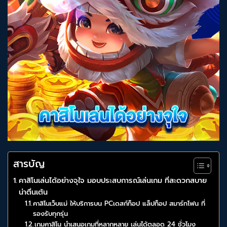
สารบัญ
คาสิโนเล่นได้อย่างจุใจ มอบประสบการณ์เล่นเกม ที่สะดวกสบาย
น่าตื่นเต้น
คาสิโนเว็บแม่ ให้บริการบน PCเดสก์ท็อป แล็ปท็อป สมาร์ทโฟน ที่
รองรับทุกรุ่น
เกมคาสิโน นำเสนอเกมที่หลากหลาย เล่นได้ตลอด 24 ชั่วโมง