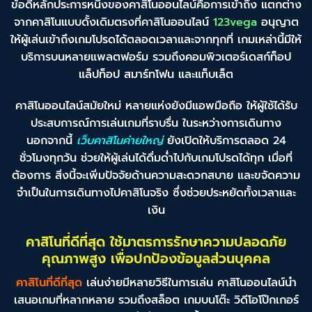
ข้อดีหลักประการหนึ่งของคาสิโนออนไลน์คือการเข้าถึง แตกต่าง
จากคาสิโนแบบดั้งเดิมตรงที่คาสิโนออนไลน์
123vega
อนุญาต
ให้ผู้เล่นเข้าถึงเกมโปรดได้ตลอดเวลาและจากทุกที่ เกมเหล่านี้มีให้
บริการบนหลายแพลตฟอร์ม รวมถึงคอมพิวเตอร์เดสก์ท็อป
แล็ปท็อป สมาร์ทโฟน และแท็บเล็ต
คาสิโนออนไลน์สมัยใหม่ หลายแห่งยังมีแอพมือถือ ให้ผู้ใช้ได้รับ
ประสบการณ์การเล่นเกมที่ราบรื่น ในระหว่างการเดินทาง
นอกจากนี้
เว็บคาสิโนค่ายใหญ่
ยังเปิดให้บริการตลอด 24
ชั่วโมงทุกวัน ช่วยให้ผู้เล่นได้ดื่มด่ำไปกับเกมโปรดได้ทุก เมื่อที่
ต้องการ สิ่งนี้จะเพิ่มปัจจัยด้านความสะดวกสบาย และขจัดความ
จำเป็นในการเดินทางไปคาสิโนจริง ซึ่งช่วยประหยัดทั้งเวลาและ
เงิน
คาสิโนที่ดีที่สุด ใช้มาตรการรักษาความปลอดภัย
คุณภาพสูง เพื่อปกป้องข้อมูลส่วนบุคคล
คาสิโนที่ดีที่สุด
เล่นง่ายมีหลายวิธีในการเล่น
คาสิโนออนไลน์นำ
เสนอเกมที่หลากหลาย รวมถึงสล็อต เกมบนโต๊ะ วิดีโอโป๊กเกอร์