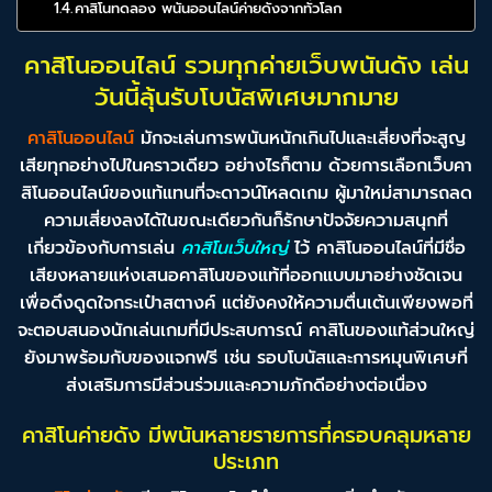
คาสิโนทดลอง พนันออนไลน์ค่ายดังจากทั่วโลก
คาสิโนออนไลน์ รวมทุกค่ายเว็บพนันดัง เล่น
วันนี้ลุ้นรับโบนัสพิเศษมากมาย
คาสิโนออนไลน์
มักจะเล่นการพนันหนักเกินไปและเสี่ยงที่จะสูญ
เสียทุกอย่างไปในคราวเดียว อย่างไรก็ตาม ด้วยการเลือกเว็บคา
สิโนออนไลน์ของแท้แทนที่จะดาวน์โหลดเกม ผู้มาใหม่สามารถลด
ความเสี่ยงลงได้ในขณะเดียวกันก็รักษาปัจจัยความสนุกที่
เกี่ยวข้องกับการเล่น
คาสิโนเว็บใหญ่
ไว้ คาสิโนออนไลน์ที่มีชื่อ
เสียงหลายแห่งเสนอคาสิโนของแท้ที่ออกแบบมาอย่างชัดเจน
เพื่อดึงดูดใจกระเป๋าสตางค์ แต่ยังคงให้ความตื่นเต้นเพียงพอที่
จะตอบสนองนักเล่นเกมที่มีประสบการณ์ คาสิโนของแท้ส่วนใหญ่
ยังมาพร้อมกับของแจกฟรี เช่น รอบโบนัสและการหมุนพิเศษที่
ส่งเสริมการมีส่วนร่วมและความภักดีอย่างต่อเนื่อง
คาสิโนค่ายดัง มีพนันหลายรายการที่ครอบคลุมหลาย
ประเภท