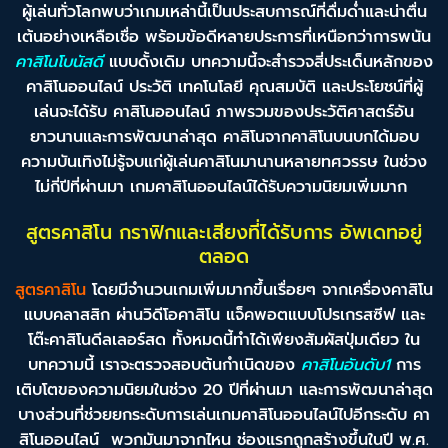
ผู้เล่นทั่วโลกพบว่าเกมเหล่านี้เป็นประสบการณ์ที่ดื่มด่ำและน่าตื่น
เต้นอย่างเหลือเชื่อ พร้อมข้อดีหลายประการที่เหนือกว่าการพนัน
คาสิโนโบนัสดี
แบบดั้งเดิม บทความนี้จะสำรวจสี่ประเด็นหลักของ
คาสิโนออนไลน์ ประวัติ เทคโนโลยี คุณสมบัติ และประโยชน์ที่ผู้
เล่นจะได้รับ คาสิโนออนไลน์ ภาพรวมของประวัติศาสตร์อัน
ยาวนานและการพัฒนาล่าสุด คาสิโนจากคาสิโนบนบกได้มอบ
ความบันเทิงไม่รู้จบแก่ผู้เล่นคาสิโนมานานหลายทศวรรษ ในช่วง
ไม่กี่ปีที่ผ่านมา เกมคาสิโนออนไลน์ได้รับความนิยมเพิ่มมาก
สูตรคาสิโน กราฟิกและเสียงที่ได้รับการ อัพเดทอยู่
ตลอด
สูตรคาสิโน
โดยมีจำนวนเกมเพิ่มมากขึ้นเรื่อยๆ จากเครื่องคาสิโน
แบบคลาสสิก ผ่านวิดีโอคาสิโน แจ็คพอตแบบโปรเกรสซีฟ และ
โต๊ะคาสิโนดีลเลอร์สด ทั้งหมดนี้ทำได้เพียงสัมผัสปุ่มเดียว ใน
บทความนี้ เราจะตรวจสอบต้นกำเนิดของ
คาสิโนอันดับ1
การ
เติบโตของความนิยมในช่วง 20 ปีที่ผ่านมา และการพัฒนาล่าสุด
บางส่วนที่ช่วยยกระดับการเล่นเกมคาสิโนออนไลน์ไปอีกระดับ คา
สิโนออนไลน์ พวกมันมาจากไหน ช่องแรกถูกสร้างขึ้นในปี พ.ศ.