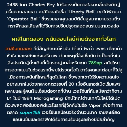
2438 โดย Charles Fey ได้รับแรงบันดาลใจจากสิ่งประดิษฐ์
ครั้งก่อนของเขา คาสิโนกลไกชื่อ ‘Liberty Bell’ เขาได้พัฒนา
‘Operator Bell’ ซึ่งรวมเอาคุณสมบัติขั้นสูงมากมายรวมถึง
กราฟิกและเสียงที่ได้รับการปรับปรุงตลอดจนระบบสามวงล้อ
คาสิโนทดลอง พนันออนไลน์ค่ายดังจากทั่วโลก
คาสิโนทดลอง
ที่มีสัญลักษณ์ห้าอัน ได้แก่ โพดำ เพชร เกือกม้า
หัวใจ และระฆังแห่งเสรีภาพ ด้วยเหตุนี้จึงเชื่อกันว่าเป็นหนึ่งใน
สิ่งประดิษฐ์ดั้งเดิมที่เป็นรากฐานสำหรับเกม
789ap
สมัยใหม่
การออกแบบในช่วงแรกนี้พบได้รวดเร็วในอาร์เคดและต่อมาก็ไปสู่
เมืองการพนันที่ใหญ่ที่สุดในโลก ซึ่งพวกเขาได้รับความสนใจ
อย่างมากในช่วงกลางศตวรรษที่ 20 เมื่ออินเทอร์เน็ตเริ่มแพร่
หลายและผู้คนเริ่มเชื่อมต่อจากที่บ้าน เวอร์ชันที่ทันสมัยกว่าก็ตาม
มา ในปี 1994 Microgaming ยักษ์ใหญ่ด้านเทคโนโลยีได้เปิด
ตัวแพลตฟอร์มซอฟต์แวร์แรกที่รู้จักกันในชื่อ Viper เพื่อทำการ
ตลาด
super168
เวอร์ชันเสมือนจริงจำนวนมาก รายละเอียด
แอนิเมชั่นและกราฟิกได้รับการปรับปรุงอย่างมีนัยสำคัญ