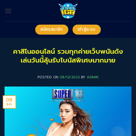
ข้าม
ไป
ยัง
เนื้อหา
สมัครสมาชิก
เข้าสู่ระบบ
คาสิโนออนไลน์ รวมทุกค่ายเว็บพนันดัง
เล่นวันนี้ลุ้นรับโบนัสพิเศษมากมาย
POSTED ON
08/12/2023
BY
ADMIN
08
ธ.ค.